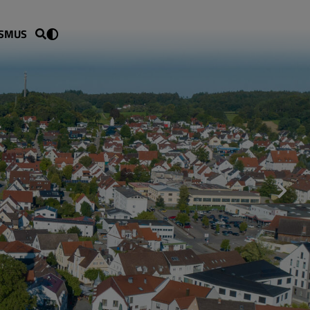
ISMUS