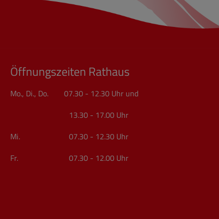
Öffnungszeiten Rathaus
Mo., Di., Do. 07.30 - 12.30 Uhr und
13.30 - 17.00 Uhr
Mi. 07.30 - 12.30 Uhr
Fr. 07.30 - 12.00 Uhr