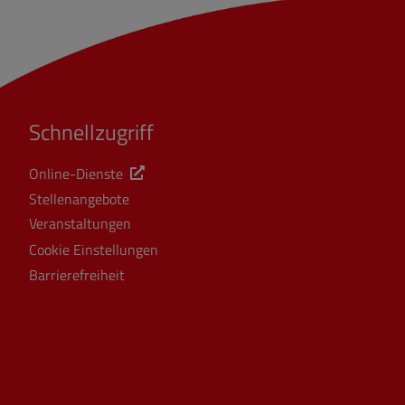
Schnellzugriff
Online-Dienste
Stellenangebote
Veranstaltungen
Cookie Einstellungen
Barrierefreiheit