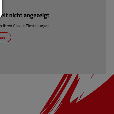
it nicht angezeigt
n Ihren Cookie Einstellungen.
ssen