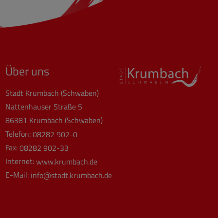
Über uns
Stadt Krumbach (Schwaben)
Nattenhauser Straße 5
86381 Krumbach (Schwaben)
Telefon:
08282 902-0
Fax:
08282 902-33
Internet:
www.krumbach.de
E-Mail:
info@stadt.krumbach.de