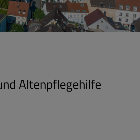
und Altenpflegehilfe