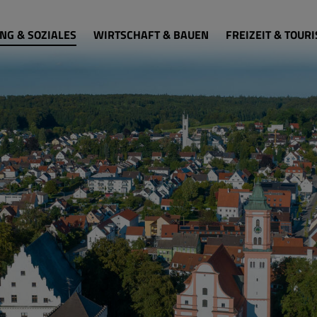
NG & SOZIALES
WIRTSCHAFT & BAUEN
FREIZEIT & TOUR