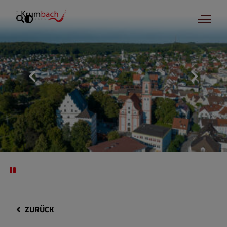
ZURÜCK