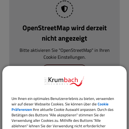
OpenStreetMap wird derzeit
nicht angezeigt
Bitte aktivieren Sie "OpenStreetMap" in Ihren
Cookie Einstellungen.
Cookies Anpassen
Um Ihnen ein optimales Benutzererlebnis zu bieten, verwenden
wir auf dieser Webseite Cookies. Sie können über die
Cookie
Präferenzen
Ihre aktuelle Cookie Auswahl anpassen. Durch das
Betätigen des Buttons "Alle akzeptieren" stimmen Sie der
Verwendung aller Cookies zu. Mithilfe des Buttons "Alle
ablehnen" lehnen Sie der Verwendung nicht erforderlicher