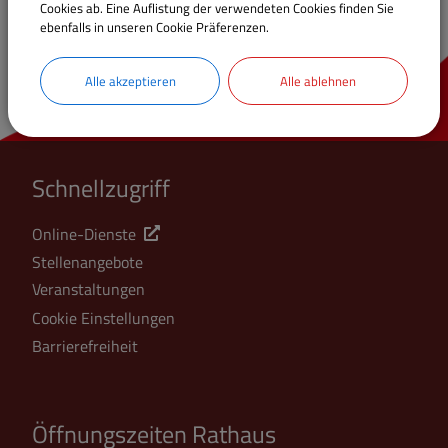
Cookies ab. Eine Auflistung der verwendeten Cookies finden Sie
ebenfalls in unseren Cookie Präferenzen.
Alle akzeptieren
Alle ablehnen
Schnellzugriff
Online-Dienste
Stellenangebote
Veranstaltungen
Cookie Einstellungen
Barrierefreiheit
Öffnungszeiten Rathaus