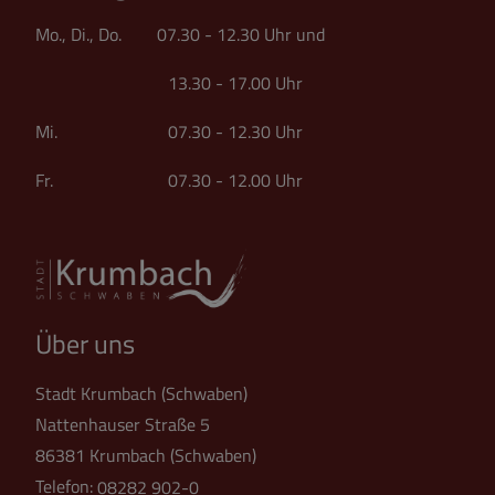
Mo., Di., Do. 07.30 - 12.30 Uhr und
13.30 - 17.00 Uhr
Mi. 07.30 - 12.30 Uhr
Fr. 07.30 - 12.00 Uhr
Über uns
Stadt Krumbach (Schwaben)
Nattenhauser Straße 5
86381 Krumbach (Schwaben)
Telefon:
08282 902-0