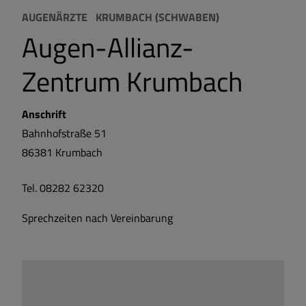
AUGENÄRZTE
KRUMBACH (SCHWABEN)
Augen-Allianz-
Zentrum Krumbach
Anschrift
Bahnhofstraße 51
86381
Krumbach
Tel. 08282 62320
Sprechzeiten nach Vereinbarung