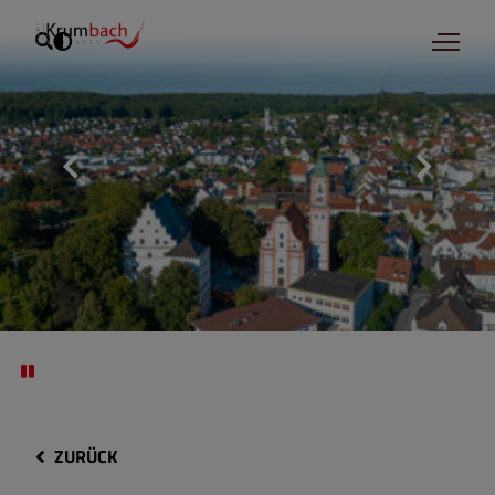
ZURÜCK