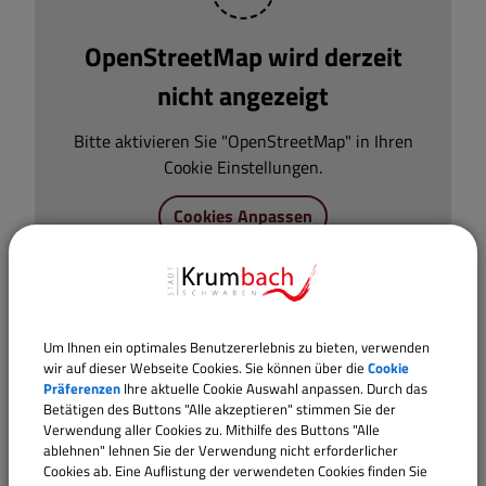
OpenStreetMap wird derzeit
nicht angezeigt
Bitte aktivieren Sie "OpenStreetMap" in Ihren
Cookie Einstellungen.
Cookies Anpassen
Um Ihnen ein optimales Benutzererlebnis zu bieten, verwenden
wir auf dieser Webseite Cookies. Sie können über die
Cookie
Präferenzen
Ihre aktuelle Cookie Auswahl anpassen. Durch das
Betätigen des Buttons "Alle akzeptieren" stimmen Sie der
Verwendung aller Cookies zu. Mithilfe des Buttons "Alle
ablehnen" lehnen Sie der Verwendung nicht erforderlicher
Cookies ab. Eine Auflistung der verwendeten Cookies finden Sie