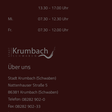
13.30 - 17.00 Uhr
Mi. 07.30 - 12.30 Uhr
Fr. 07.30 - 12.00 Uhr
Über uns
Stadt Krumbach (Schwaben)
Nattenhauser Straße 5
86381 Krumbach (Schwaben)
Telefon:
08282 902-0
Fax:
08282 902-33