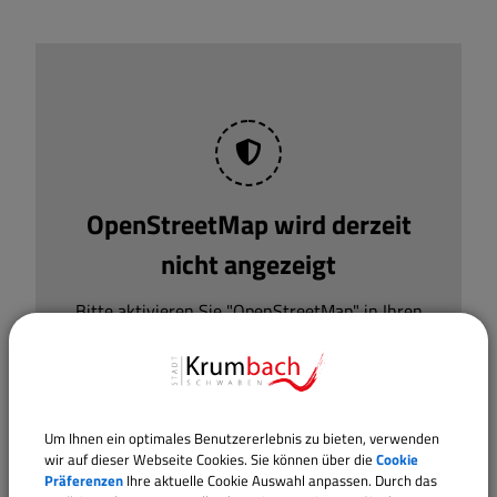
OpenStreetMap wird derzeit
nicht angezeigt
Bitte aktivieren Sie "OpenStreetMap" in Ihren
Cookie Einstellungen.
Cookies Anpassen
Um Ihnen ein optimales Benutzererlebnis zu bieten, verwenden
wir auf dieser Webseite Cookies. Sie können über die
Cookie
Präferenzen
Ihre aktuelle Cookie Auswahl anpassen. Durch das