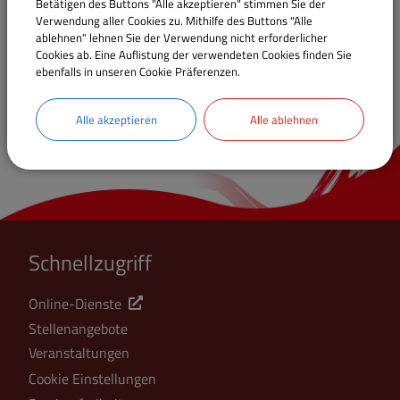
Betätigen des Buttons "Alle akzeptieren" stimmen Sie der
Verwendung aller Cookies zu. Mithilfe des Buttons "Alle
ablehnen" lehnen Sie der Verwendung nicht erforderlicher
Cookies ab. Eine Auflistung der verwendeten Cookies finden Sie
ebenfalls in unseren Cookie Präferenzen.
Alle akzeptieren
Alle ablehnen
Schnellzugriff
Online-Dienste
Stellenangebote
Veranstaltungen
Cookie Einstellungen