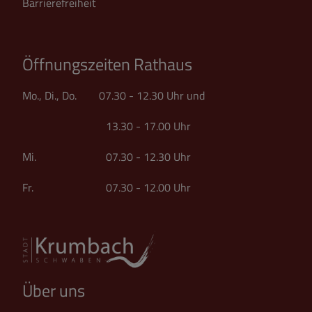
Barrierefreiheit
Öffnungszeiten Rathaus
Mo., Di., Do. 07.30 - 12.30 Uhr und
13.30 - 17.00 Uhr
Mi. 07.30 - 12.30 Uhr
Fr. 07.30 - 12.00 Uhr
Über uns