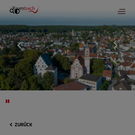
ZURÜCK