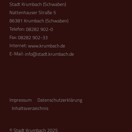
Stadt Krumbach (Schwaben)
Nattenhauser Straße 5
86381 Krumbach (Schwaben)
Telefon:
08282 902-0
Fax:
08282 902-33
Internet:
www.krumbach.de
E-Mail:
info@stadt.krumbach.de
Impressum
Datenschutzerklärung
Inhaltsverzeichnis
© Stadt Krumbach 2025