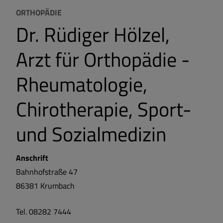
ORTHOPÄDIE
Dr. Rüdiger Hölzel,
Arzt für Orthopädie -
Rheumatologie,
Chirotherapie, Sport-
und Sozialmedizin
Anschrift
Bahnhofstraße 47
86381
Krumbach
Tel. 08282 7444