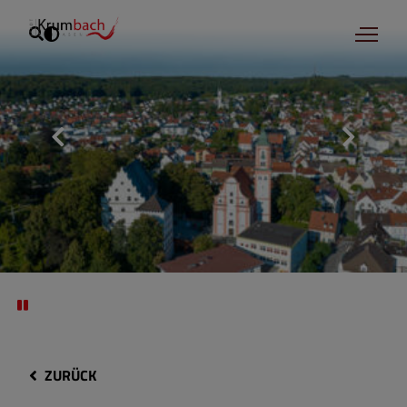
ZURÜCK