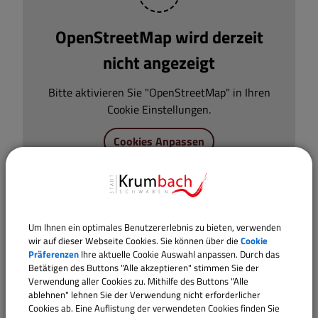
OpenStreetMap wird derzeit
nicht angezeigt
Bitte aktivieren Sie "OpenStreetMap" in Ihren
Cookie Einstellungen.
Cookies Anpassen
Um Ihnen ein optimales Benutzererlebnis zu bieten, verwenden
wir auf dieser Webseite Cookies. Sie können über die
Cookie
Präferenzen
Ihre aktuelle Cookie Auswahl anpassen. Durch das
Betätigen des Buttons "Alle akzeptieren" stimmen Sie der
Verwendung aller Cookies zu. Mithilfe des Buttons "Alle
ablehnen" lehnen Sie der Verwendung nicht erforderlicher
Cookies ab. Eine Auflistung der verwendeten Cookies finden Sie