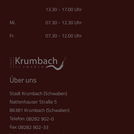
13.30 - 17.00 Uhr
Mi. 07.30 - 12.30 Uhr
Fr. 07.30 - 12.00 Uhr
Über uns
Stadt Krumbach (Schwaben)
Nattenhauser Straße 5
86381 Krumbach (Schwaben)
Telefon:
08282 902-0
Fax:
08282 902-33