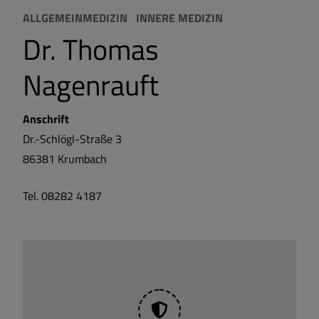
ALLGEMEINMEDIZIN
INNERE MEDIZIN
Dr. Thomas
Nagenrauft
Anschrift
Dr.-Schlögl-Straße 3
86381
Krumbach
Tel. 08282 4187