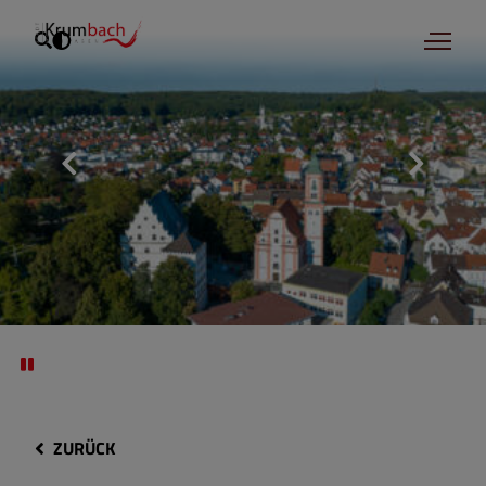
ZURÜCK