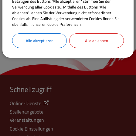
Betätigen des Buttons "Alle akzeptieren" stimmen Sie der
Verwendung aller Cookies zu. Mithilfe des Buttons "Alle
ablehnen" lehnen Sie der Verwendung nicht erforderlicher
Cookies ab. Eine Auflistung der verwendeten Cookies finden Sie
ebenfalls in unseren Cookie Präferenzen.
Alle akzeptieren
Alle ablehnen
Schnellzugriff
Online-Dienste
Stellenangebote
Veranstaltungen
Cookie Einstellungen