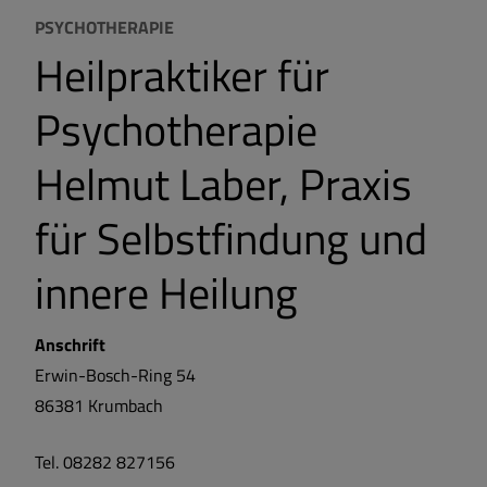
PSYCHOTHERAPIE
Heilpraktiker für
Psychotherapie
Helmut Laber, Praxis
für Selbstfindung und
innere Heilung
Anschrift
Erwin-Bosch-Ring 54
86381
Krumbach
Tel. 08282 827156