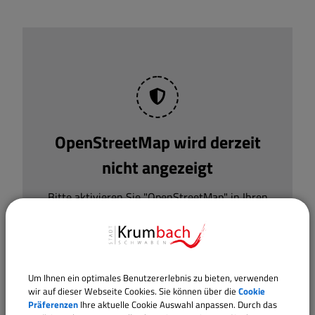
OpenStreetMap wird derzeit
nicht angezeigt
Bitte aktivieren Sie "OpenStreetMap" in Ihren
Cookie Einstellungen.
Cookies Anpassen
Um Ihnen ein optimales Benutzererlebnis zu bieten, verwenden
wir auf dieser Webseite Cookies. Sie können über die
Cookie
Präferenzen
Ihre aktuelle Cookie Auswahl anpassen. Durch das