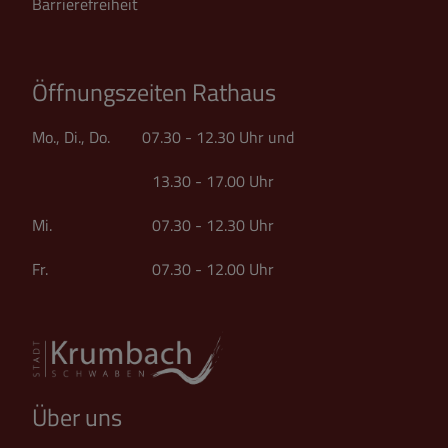
Barrierefreiheit
Öffnungszeiten Rathaus
Mo., Di., Do. 07.30 - 12.30 Uhr und
13.30 - 17.00 Uhr
Mi. 07.30 - 12.30 Uhr
Fr. 07.30 - 12.00 Uhr
Über uns