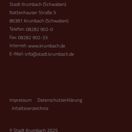
Stadt Krumbach (Schwaben)
Nattenhauser Straße 5
86381 Krumbach (Schwaben)
Telefon:
08282 902-0
Fax:
08282 902-33
Internet:
www.krumbach.de
E-Mail:
info@stadt.krumbach.de
Impressum
Datenschutzerklärung
Inhaltsverzeichnis
© Stadt Krumbach 2025