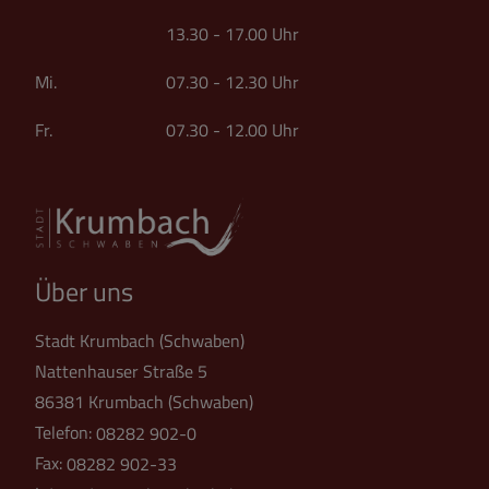
13.30 - 17.00 Uhr
Mi. 07.30 - 12.30 Uhr
Fr. 07.30 - 12.00 Uhr
Über uns
Stadt Krumbach (Schwaben)
Nattenhauser Straße 5
86381 Krumbach (Schwaben)
Telefon:
08282 902-0
Fax:
08282 902-33