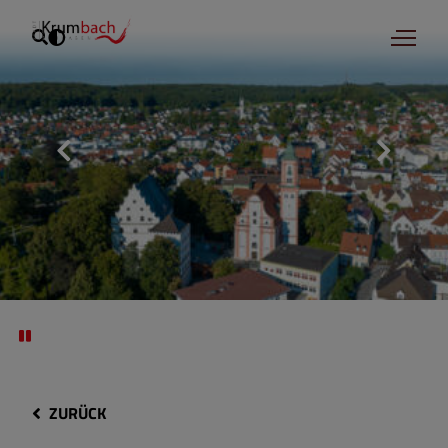
ZURÜCK