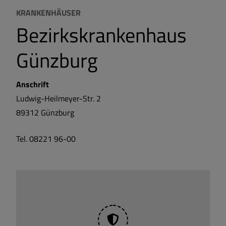
KRANKENHÄUSER
Bezirkskrankenhaus
Günzburg
Anschrift
Ludwig-Heilmeyer-Str. 2
89312
Günzburg
Tel. 08221 96-00