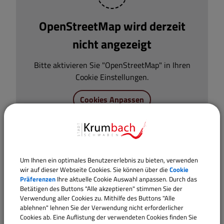
OpenStreetMap wird derzeit
nicht angezeigt
Bitte aktivieren Sie "OpenStreetMap" in Ihren
Cookie Einstellungen.
Cookies Anpassen
Um Ihnen ein optimales Benutzererlebnis zu bieten, verwenden
wir auf dieser Webseite Cookies. Sie können über die
Cookie
Präferenzen
Ihre aktuelle Cookie Auswahl anpassen. Durch das
Betätigen des Buttons "Alle akzeptieren" stimmen Sie der
Verwendung aller Cookies zu. Mithilfe des Buttons "Alle
ablehnen" lehnen Sie der Verwendung nicht erforderlicher
Cookies ab. Eine Auflistung der verwendeten Cookies finden Sie