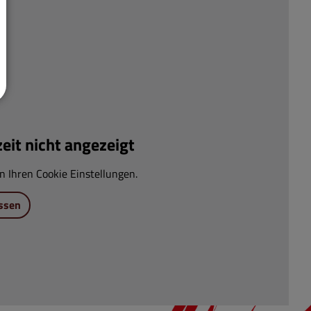
it nicht angezeigt
n Ihren Cookie Einstellungen.
ssen