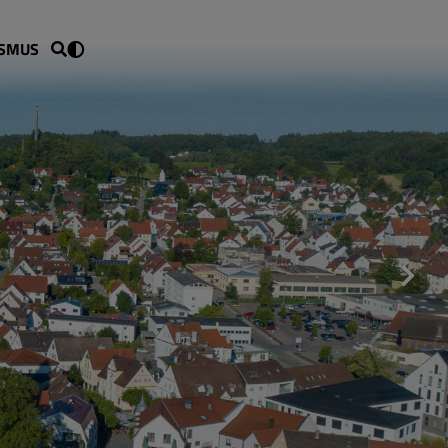
ISMUS