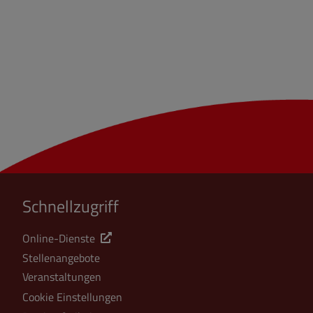
Schnellzugriff
Online-Dienste
Stellenangebote
Veranstaltungen
Cookie Einstellungen