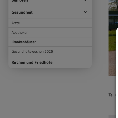
Senioren
Gesundheit
Ärzte
Apotheken
Krankenhäuser
Gesundheitswochen 2026
Kirchen und Friedhöfe
Tel.