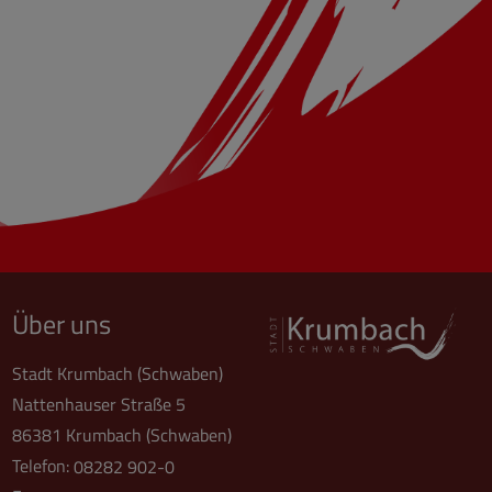
Über uns
Stadt Krumbach (Schwaben)
Nattenhauser Straße 5
86381 Krumbach (Schwaben)
Telefon:
08282 902-0