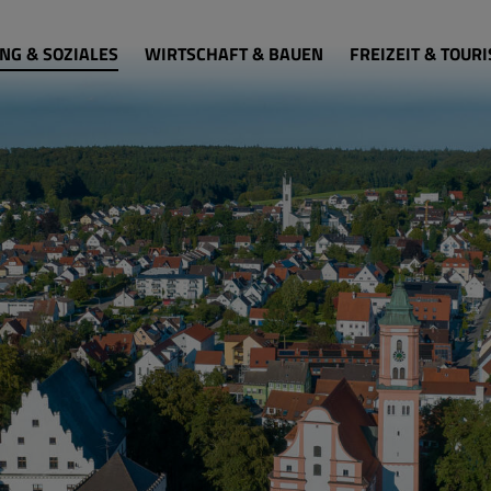
NG & SOZIALES
WIRTSCHAFT & BAUEN
FREIZEIT & TOUR