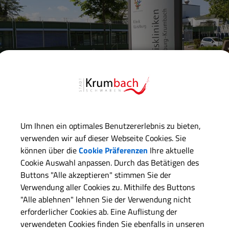
Um Ihnen ein optimales Benutzererlebnis zu bieten,
verwenden wir auf dieser Webseite Cookies. Sie
können über die
Cookie Präferenzen
Ihre aktuelle
Cookie Auswahl anpassen. Durch das Betätigen des
Buttons "Alle akzeptieren" stimmen Sie der
 08221 9676-0
Verwendung aller Cookies zu. Mithilfe des Buttons
"Alle ablehnen" lehnen Sie der Verwendung nicht
erforderlicher Cookies ab. Eine Auflistung der
verwendeten Cookies finden Sie ebenfalls in unseren