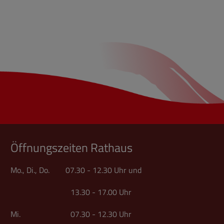
Öffnungszeiten Rathaus
Mo., Di., Do. 07.30 - 12.30 Uhr und
13.30 - 17.00 Uhr
Mi. 07.30 - 12.30 Uhr