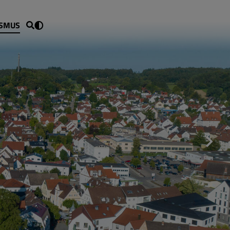
ISMUS