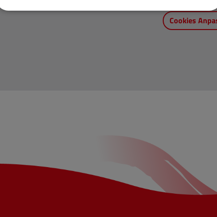
Cookies Anpa