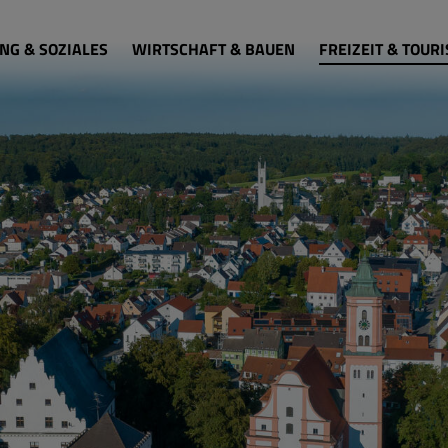
NG & SOZIALES
WIRTSCHAFT & BAUEN
FREIZEIT & TOUR