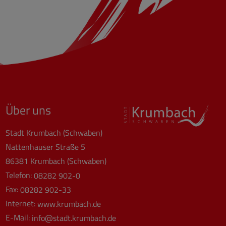
Über uns
Stadt Krumbach (Schwaben)
Nattenhauser Straße 5
86381 Krumbach (Schwaben)
Telefon:
08282 902-0
Fax:
08282 902-33
Internet:
www.krumbach.de
E-Mail:
info@stadt.krumbach.de