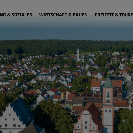
NG & SOZIALES
WIRTSCHAFT & BAUEN
FREIZEIT & TOUR