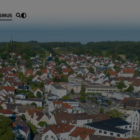
ISMUS