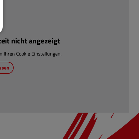
it nicht angezeigt
n Ihren Cookie Einstellungen.
ssen