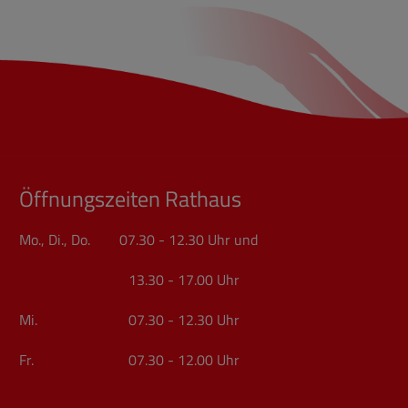
Öffnungszeiten Rathaus
Mo., Di., Do. 07.30 - 12.30 Uhr und
13.30 - 17.00 Uhr
Mi. 07.30 - 12.30 Uhr
Fr. 07.30 - 12.00 Uhr