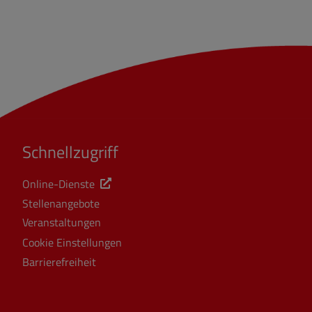
Schnellzugriff
Online-Dienste
Stellenangebote
Veranstaltungen
Cookie Einstellungen
Barrierefreiheit