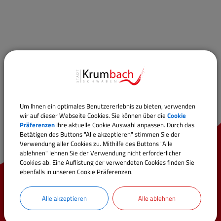
Um Ihnen ein optimales Benutzererlebnis zu bieten, verwenden
wir auf dieser Webseite Cookies. Sie können über die
Cookie
Präferenzen
Ihre aktuelle Cookie Auswahl anpassen. Durch das
Betätigen des Buttons "Alle akzeptieren" stimmen Sie der
Verwendung aller Cookies zu. Mithilfe des Buttons "Alle
ablehnen" lehnen Sie der Verwendung nicht erforderlicher
Cookies ab. Eine Auflistung der verwendeten Cookies finden Sie
ebenfalls in unseren Cookie Präferenzen.
Schnellzugriff
Alle akzeptieren
Alle ablehnen
Online-Dienste