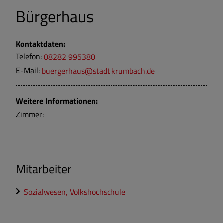
Bürgerhaus
Kontaktdaten:
Telefon:
08282 995380
E-Mail:
buergerhaus@stadt.krumbach.de
Weitere Informationen:
Zimmer:
Mitarbeiter
Sozialwesen, Volkshochschule