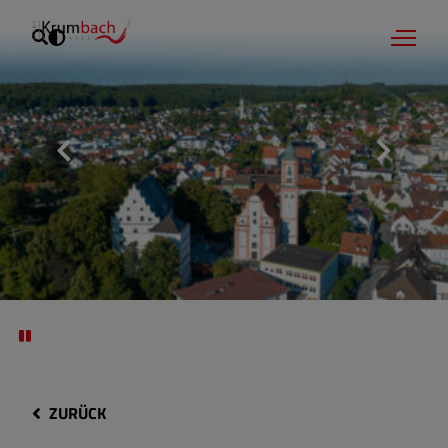
ZURÜCK