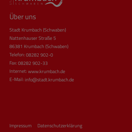
Über uns
Stadt Krumbach (Schwaben)
Nattenhauser Straße 5
86381 Krumbach (Schwaben)
Telefon:
08282 902-0
Fax:
08282 902-33
Internet:
www.krumbach.de
E-Mail:
info@stadt.krumbach.de
Impressum
Datenschutzerklärung