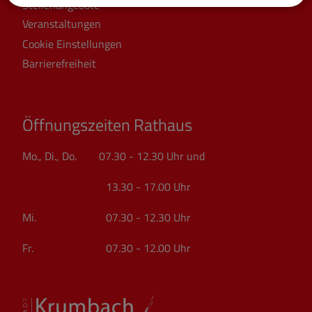
Stellenangebote
Veranstaltungen
Cookie Einstellungen
Barrierefreiheit
Öffnungszeiten Rathaus
Mo., Di., Do. 07.30 - 12.30 Uhr und
13.30 - 17.00 Uhr
Mi. 07.30 - 12.30 Uhr
Fr. 07.30 - 12.00 Uhr