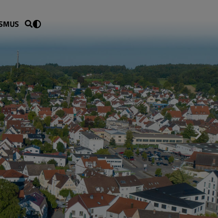
ISMUS