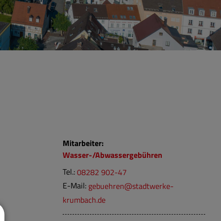
Mitarbeiter:
Wasser-/Abwassergebühren
Tel.:
08282 902-47
E-Mail:
gebuehren@stadtwerke-
krumbach.de