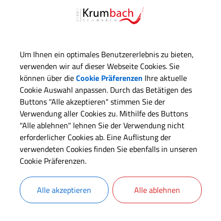
Um Ihnen ein optimales Benutzererlebnis zu bieten,
verwenden wir auf dieser Webseite Cookies. Sie
können über die
Cookie Präferenzen
Ihre aktuelle
Cookie Auswahl anpassen. Durch das Betätigen des
Buttons "Alle akzeptieren" stimmen Sie der
Verwendung aller Cookies zu. Mithilfe des Buttons
"Alle ablehnen" lehnen Sie der Verwendung nicht
erforderlicher Cookies ab. Eine Auflistung der
verwendeten Cookies finden Sie ebenfalls in unseren
Cookie Präferenzen.
Alle akzeptieren
Alle ablehnen