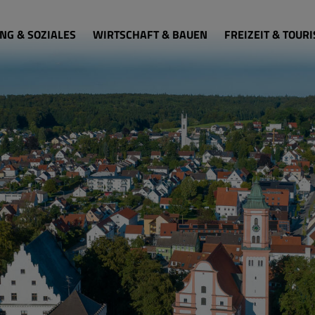
NG & SOZIALES
WIRTSCHAFT & BAUEN
FREIZEIT & TOUR