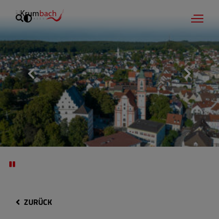
ZURÜCK