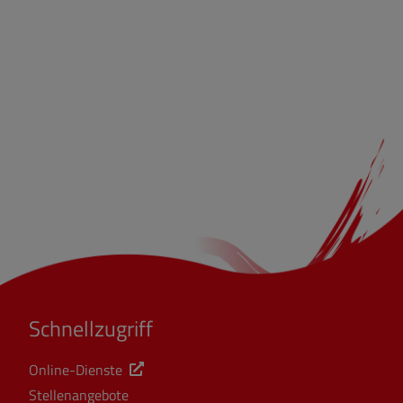
Schnellzugriff
Online-Dienste
Stellenangebote