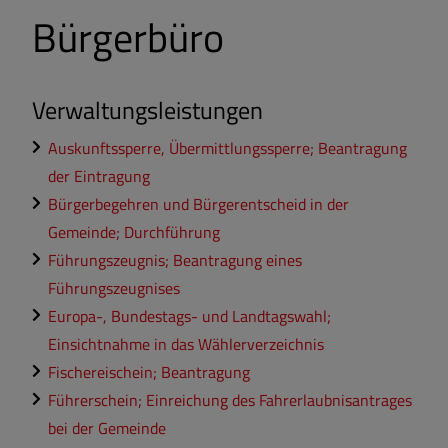
Bürgerbüro
Verwaltungsleistungen
Auskunftssperre, Übermittlungssperre; Beantragung
der Eintragung
Bürgerbegehren und Bürgerentscheid in der
Gemeinde; Durchführung
Führungszeugnis; Beantragung eines
Führungszeugnises
Europa-, Bundestags- und Landtagswahl;
Einsichtnahme in das Wählerverzeichnis
Fischereischein; Beantragung
Führerschein; Einreichung des Fahrerlaubnisantrages
bei der Gemeinde