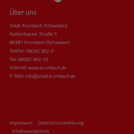
Über uns
Stadt Krumbach (Schwaben)
Nattenhauser Straße 5
86381 Krumbach (Schwaben)
Telefon:
08282 902-0
Fax:
08282 902-33
Internet:
www.krumbach.de
E-Mail:
info@stadt.krumbach.de
Impressum
Datenschutzerklärung
Inhaltsverzeichnis