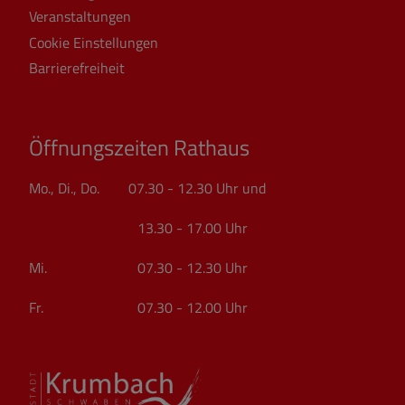
Veranstaltungen
Cookie Einstellungen
Barrierefreiheit
Öffnungszeiten Rathaus
Mo., Di., Do. 07.30 - 12.30 Uhr und
13.30 - 17.00 Uhr
Mi. 07.30 - 12.30 Uhr
Fr. 07.30 - 12.00 Uhr