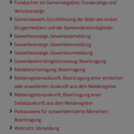
Fundsachen im Gemeindegebiet; Fundanzeige und
Verlustanzeige
Gemeindewahl; Durchführung der Wahl des ersten
Bürgermeisters und der Gemeinderatsmitglieder
Gewerbeanzeige; Gewerbeabmeldung
Gewerbeanzeige; Gewerbeanmeldung
Gewerbeanzeige; Gewerbeummeldung
Gewerbezentralregisterauszug; Beantragung
Meldebescheinigung; Beantragung
Melderegisterauskunft; Beantragung einer einfachen
oder erweiterten Auskunft aus dem Melderegister
Melderegisterauskunft; Beantragung einer
Selbstauskunft aus dem Melderegister
Parkausweis für schwerbehinderte Menschen;
Beantragung
Wohnsitz; Abmeldung