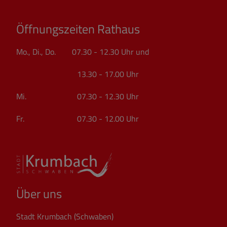
Öffnungszeiten Rathaus
Mo., Di., Do. 07.30 - 12.30 Uhr und
13.30 - 17.00 Uhr
Mi. 07.30 - 12.30 Uhr
Fr. 07.30 - 12.00 Uhr
Über uns
Stadt Krumbach (Schwaben)