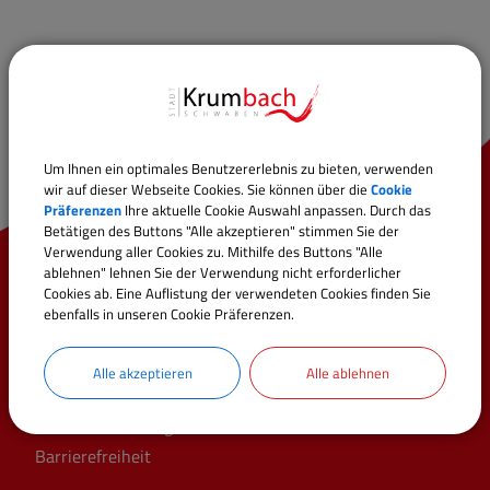
Um Ihnen ein optimales Benutzererlebnis zu bieten, verwenden
wir auf dieser Webseite Cookies. Sie können über die
Cookie
Präferenzen
Ihre aktuelle Cookie Auswahl anpassen. Durch das
Betätigen des Buttons "Alle akzeptieren" stimmen Sie der
Verwendung aller Cookies zu. Mithilfe des Buttons "Alle
ablehnen" lehnen Sie der Verwendung nicht erforderlicher
Schnellzugriff
Cookies ab. Eine Auflistung der verwendeten Cookies finden Sie
ebenfalls in unseren Cookie Präferenzen.
Online-Dienste
Stellenangebote
Alle akzeptieren
Alle ablehnen
Veranstaltungen
Cookie Einstellungen
Barrierefreiheit