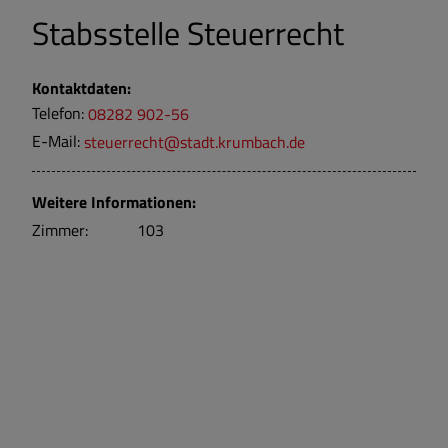
Stabsstelle Steuerrecht
Kontaktdaten:
Telefon:
08282 902-56
E-Mail:
steuerrecht@stadt.krumbach.de
Weitere Informationen:
Zimmer:
103