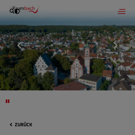
ZURÜCK