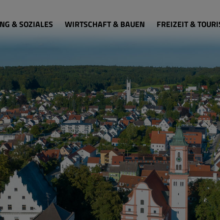
NG & SOZIALES
WIRTSCHAFT & BAUEN
FREIZEIT & TOUR