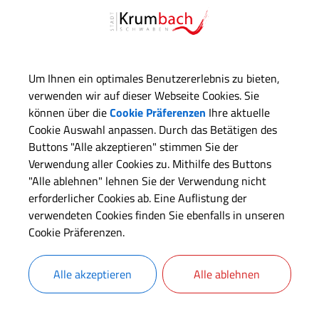
arbeiter
Um Ihnen ein optimales Benutzererlebnis zu bieten,
verwenden wir auf dieser Webseite Cookies. Sie
uverwaltung
können über die
Cookie Präferenzen
Ihre aktuelle
Cookie Auswahl anpassen. Durch das Betätigen des
Buttons "Alle akzeptieren" stimmen Sie der
Verwendung aller Cookies zu. Mithilfe des Buttons
"Alle ablehnen" lehnen Sie der Verwendung nicht
erforderlicher Cookies ab. Eine Auflistung der
verwendeten Cookies finden Sie ebenfalls in unseren
Cookie Präferenzen.
Alle akzeptieren
Alle ablehnen