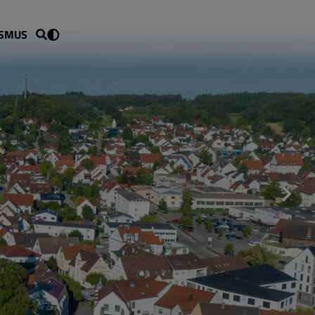
ISMUS