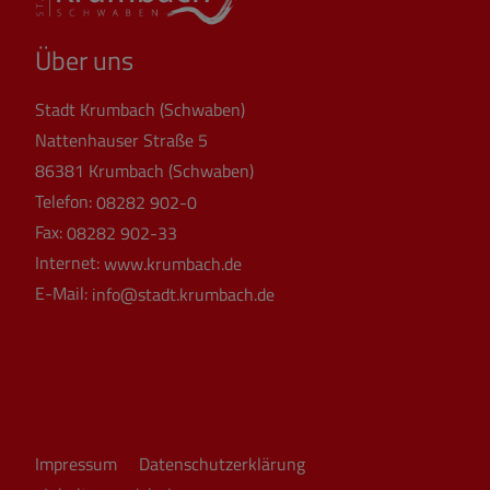
Über uns
Stadt Krumbach (Schwaben)
Nattenhauser Straße 5
86381 Krumbach (Schwaben)
Telefon:
08282 902-0
Fax:
08282 902-33
Internet:
www.krumbach.de
E-Mail:
info@stadt.krumbach.de
Impressum
Datenschutzerklärung