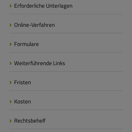
Erforderliche Unterlagen
Online-Verfahren
Formulare
Weiterführende Links
Fristen
Kosten
Rechtsbehelf