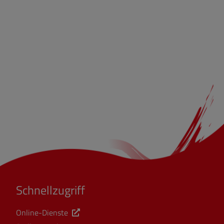
Schnellzugriff
Online-Dienste