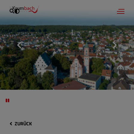
ZURÜCK