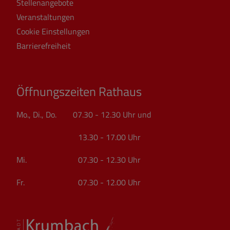
Stellenangebote
Veranstaltungen
Cookie Einstellungen
Barrierefreiheit
Öffnungszeiten Rathaus
Mo., Di., Do. 07.30 - 12.30 Uhr und
13.30 - 17.00 Uhr
Mi. 07.30 - 12.30 Uhr
Fr. 07.30 - 12.00 Uhr