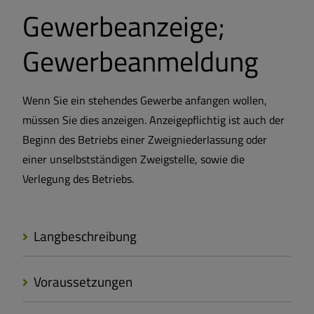
Gewerbeanzeige;
Gewerbeanmeldung
Wenn Sie ein stehendes Gewerbe anfangen wollen,
müssen Sie dies anzeigen. Anzeigepflichtig ist auch der
Beginn des Betriebs einer Zweigniederlassung oder
einer unselbstständigen Zweigstelle, sowie die
Verlegung des Betriebs.
Langbeschreibung
Voraussetzungen