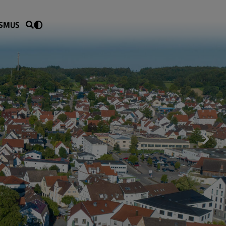
ISMUS