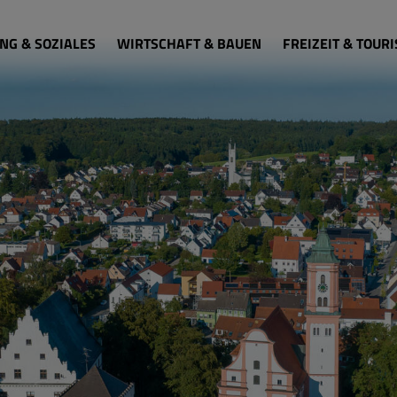
NG & SOZIALES
WIRTSCHAFT & BAUEN
FREIZEIT & TOUR