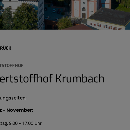
RÜCK
TSTOFFHOF
ertstoffhof Krumbach
ungszeiten:
z - November:
tag: 9.00 - 17.00 Uhr