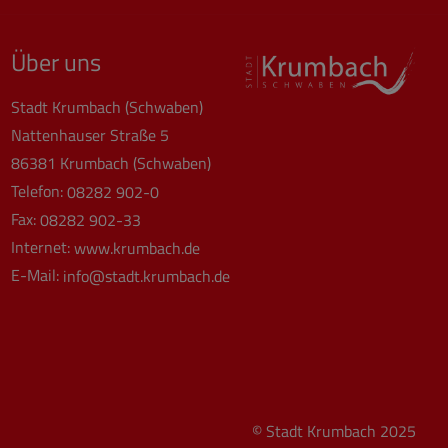
Über uns
Stadt Krumbach (Schwaben)
Nattenhauser Straße 5
86381 Krumbach (Schwaben)
Telefon:
08282 902-0
Fax:
08282 902-33
Internet:
www.krumbach.de
E-Mail:
info@stadt.krumbach.de
© Stadt Krumbach 2025