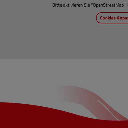
Bitte aktivieren Sie "OpenStreetMap" i
Cookies Anpa