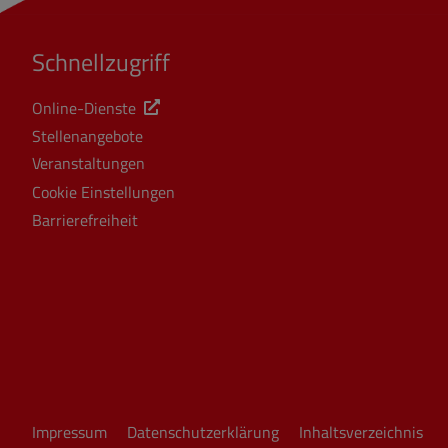
Schnellzugriff
Online-Dienste
Stellenangebote
Veranstaltungen
Cookie Einstellungen
Barrierefreiheit
Impressum
Datenschutzerklärung
Inhaltsverzeichnis