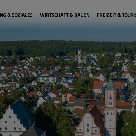
NG & SOZIALES
WIRTSCHAFT & BAUEN
FREIZEIT & TOUR