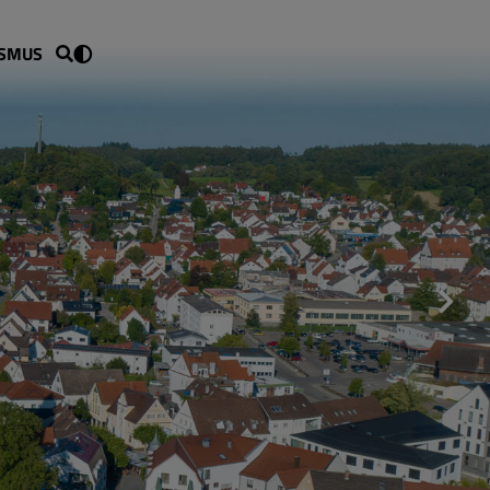
ISMUS