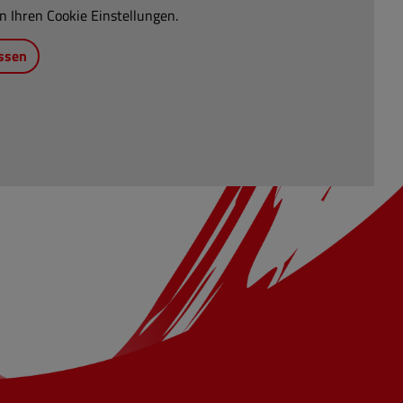
n Ihren Cookie Einstellungen.
ssen