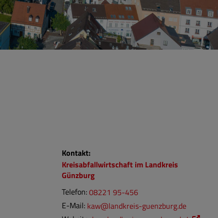
Kontakt:
Kreisabfallwirtschaft
im Landkreis
Günzburg
Telefon:
08221 95-456
E-Mail:
kaw@landkreis-guenzburg.de