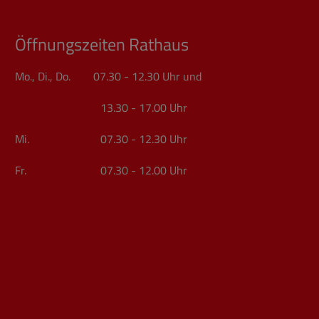
Öffnungszeiten Rathaus
Mo., Di., Do. 07.30 - 12.30 Uhr und
13.30 - 17.00 Uhr
Mi. 07.30 - 12.30 Uhr
Fr. 07.30 - 12.00 Uhr