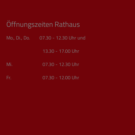
Öffnungszeiten Rathaus
Mo., Di., Do. 07.30 - 12.30 Uhr und
13.30 - 17.00 Uhr
Mi. 07.30 - 12.30 Uhr
Fr. 07.30 - 12.00 Uhr