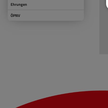
Ehrungen
ÖPNV