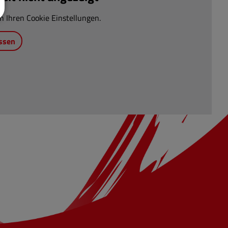
n Ihren Cookie Einstellungen.
ssen