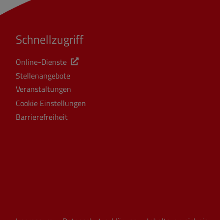
Schnellzugriff
Online-Dienste
Stellenangebote
Veranstaltungen
Cookie Einstellungen
Barrierefreiheit