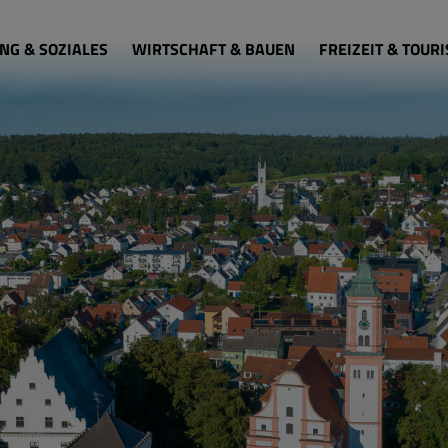
NG & SOZIALES
WIRTSCHAFT & BAUEN
FREIZEIT & TOUR