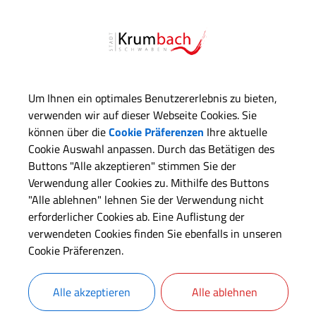
Um Ihnen ein optimales Benutzererlebnis zu bieten,
verwenden wir auf dieser Webseite Cookies. Sie
können über die
Cookie Präferenzen
Ihre aktuelle
Cookie Auswahl anpassen. Durch das Betätigen des
Buttons "Alle akzeptieren" stimmen Sie der
Verwendung aller Cookies zu. Mithilfe des Buttons
"Alle ablehnen" lehnen Sie der Verwendung nicht
erforderlicher Cookies ab. Eine Auflistung der
verwendeten Cookies finden Sie ebenfalls in unseren
Cookie Präferenzen.
Alle akzeptieren
Alle ablehnen
OpenStreetMap wird derze