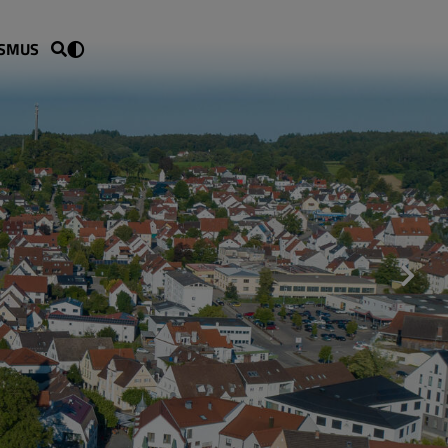
ISMUS