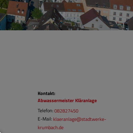
Kontakt:
Abwassermeister
Kläranlage
Telefon:
082827450
E-Mail:
klaeranlage@stadtwerke-
krumbach.de