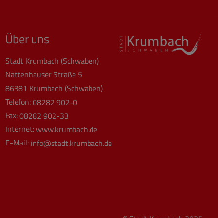
Über uns
Stadt Krumbach (Schwaben)
Nattenhauser Straße 5
86381 Krumbach (Schwaben)
Telefon:
08282 902-0
Fax:
08282 902-33
Internet:
www.krumbach.de
E-Mail:
info@stadt.krumbach.de