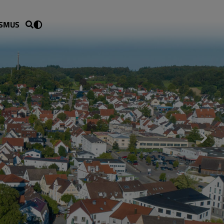
ISMUS