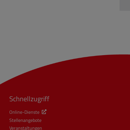
Schnellzugriff
Online-Dienste
Stellenangebote
Veranstaltungen