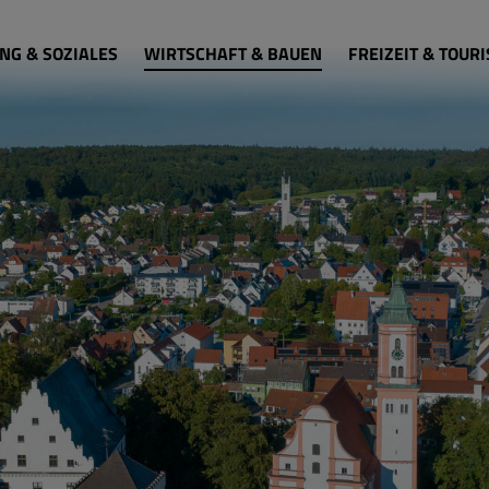
NG & SOZIALES
WIRTSCHAFT & BAUEN
FREIZEIT & TOUR