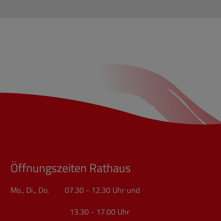
Öffnungszeiten Rathaus
Mo., Di., Do. 07.30 - 12.30 Uhr und
13.30 - 17.00 Uhr