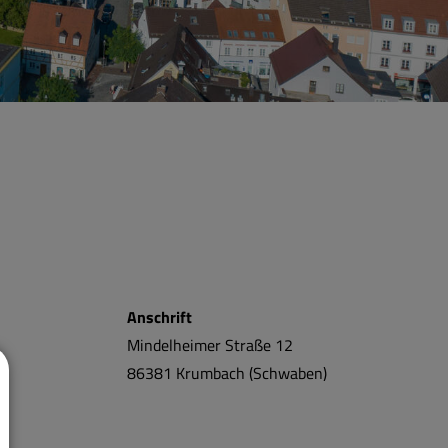
Anschrift
Mindelheimer Straße 12
86381
Krumbach (Schwaben)