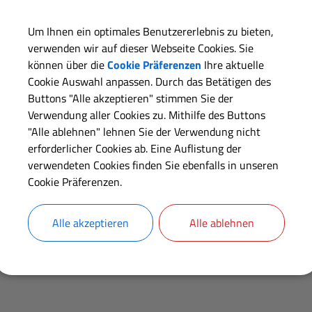
Um Ihnen ein optimales Benutzererlebnis zu bieten,
verwenden wir auf dieser Webseite Cookies. Sie
können über die
Cookie Präferenzen
Ihre aktuelle
Cookie Auswahl anpassen. Durch das Betätigen des
Buttons "Alle akzeptieren" stimmen Sie der
Verwendung aller Cookies zu. Mithilfe des Buttons
"Alle ablehnen" lehnen Sie der Verwendung nicht
erforderlicher Cookies ab. Eine Auflistung der
verwendeten Cookies finden Sie ebenfalls in unseren
OpenStreetMap wird derze
Cookie Präferenzen.
Bitte aktivieren Sie "OpenStreetMap" i
Alle akzeptieren
Alle ablehnen
Cookies Anpa