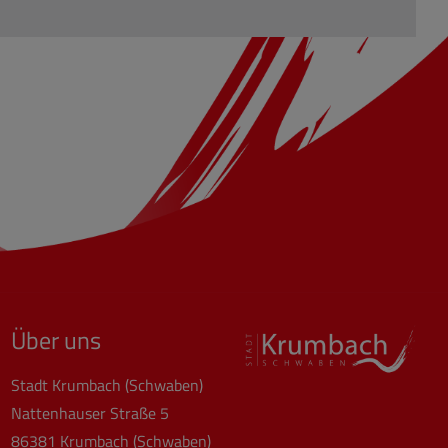
Über uns
Stadt Krumbach (Schwaben)
Nattenhauser Straße 5
86381 Krumbach (Schwaben)