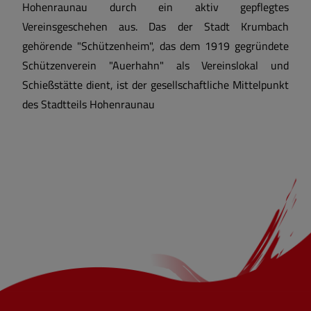
Hohenraunau durch ein aktiv gepflegtes
Vereinsgeschehen aus. Das der Stadt Krumbach
gehörende "Schützenheim", das dem 1919 gegründete
Schützenverein "Auerhahn" als Vereinslokal und
Schießstätte dient, ist der gesellschaftliche Mittelpunkt
des Stadtteils Hohenraunau