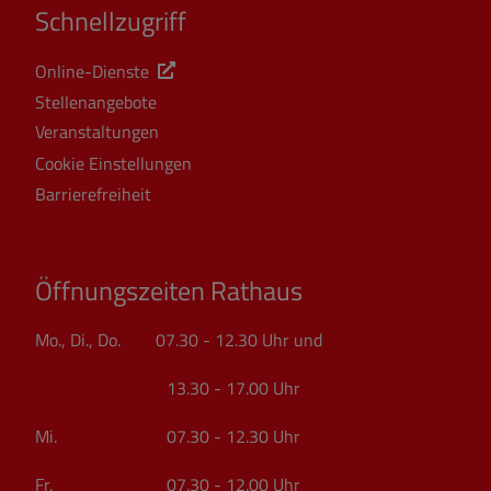
Schnellzugriff
Online-Dienste
Stellenangebote
Veranstaltungen
Cookie Einstellungen
Barrierefreiheit
Öffnungszeiten Rathaus
Mo., Di., Do. 07.30 - 12.30 Uhr und
13.30 - 17.00 Uhr
Mi. 07.30 - 12.30 Uhr
Fr. 07.30 - 12.00 Uhr