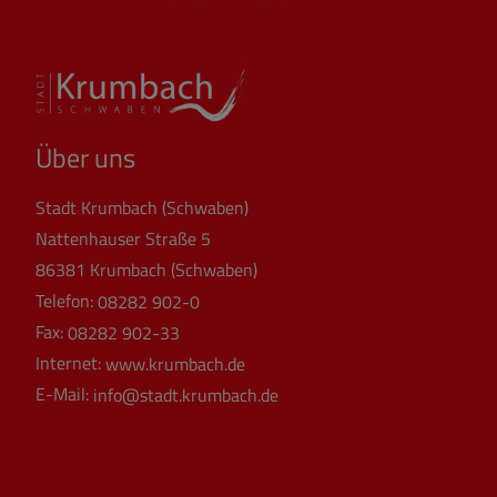
Über uns
Stadt Krumbach (Schwaben)
Nattenhauser Straße 5
86381 Krumbach (Schwaben)
Telefon:
08282 902-0
Fax:
08282 902-33
Internet:
www.krumbach.de
E-Mail:
info@stadt.krumbach.de