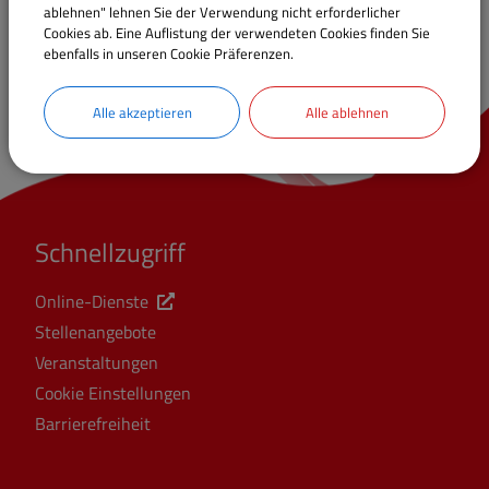
ablehnen" lehnen Sie der Verwendung nicht erforderlicher
Cookies ab. Eine Auflistung der verwendeten Cookies finden Sie
ebenfalls in unseren Cookie Präferenzen.
Alle akzeptieren
Alle ablehnen
Schnellzugriff
Online-Dienste
Stellenangebote
Veranstaltungen
Cookie Einstellungen
Barrierefreiheit