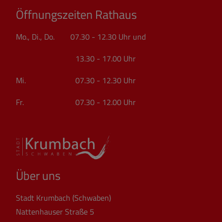
Öffnungszeiten Rathaus
Mo., Di., Do. 07.30 - 12.30 Uhr und
13.30 - 17.00 Uhr
Mi. 07.30 - 12.30 Uhr
Fr. 07.30 - 12.00 Uhr
Über uns
Stadt Krumbach (Schwaben)
Nattenhauser Straße 5