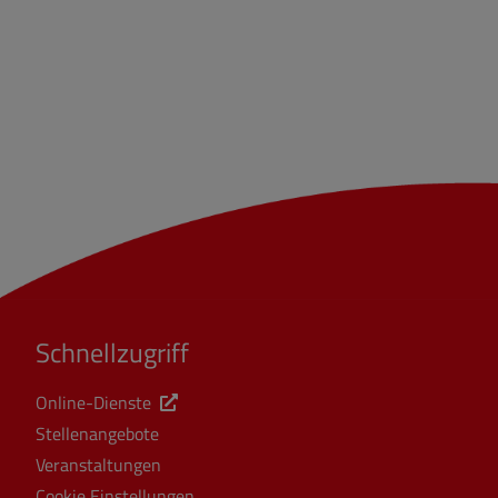
Schnellzugriff
Online-Dienste
Stellenangebote
Veranstaltungen
Cookie Einstellungen