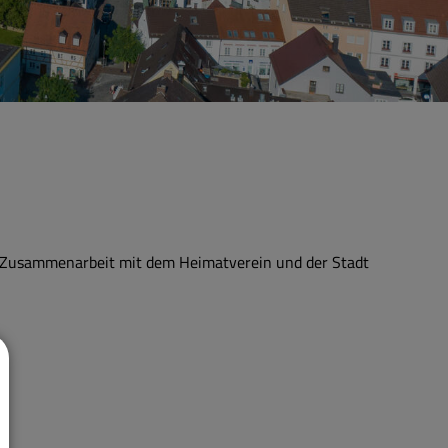
Zusammenarbeit mit dem Heimatverein und der Stadt