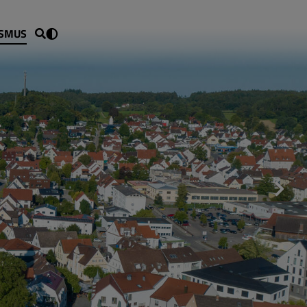
ISMUS