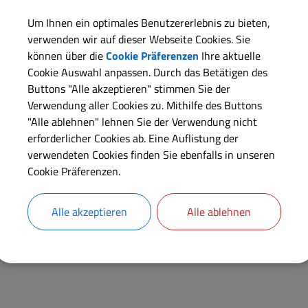
Um Ihnen ein optimales Benutzererlebnis zu bieten,
verwenden wir auf dieser Webseite Cookies. Sie
können über die
Cookie Präferenzen
Ihre aktuelle
Cookie Auswahl anpassen. Durch das Betätigen des
Buttons "Alle akzeptieren" stimmen Sie der
Verwendung aller Cookies zu. Mithilfe des Buttons
"Alle ablehnen" lehnen Sie der Verwendung nicht
erforderlicher Cookies ab. Eine Auflistung der
verwendeten Cookies finden Sie ebenfalls in unseren
Cookie Präferenzen.
Alle akzeptieren
Alle ablehnen