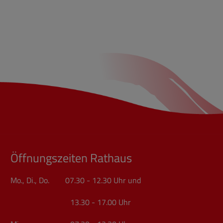
Öffnungszeiten Rathaus
Mo., Di., Do. 07.30 - 12.30 Uhr und
13.30 - 17.00 Uhr