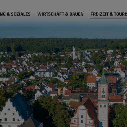
NG & SOZIALES
WIRTSCHAFT & BAUEN
FREIZEIT & TOUR