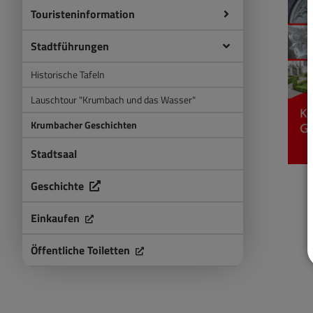
Touristeninformation
Stadtführungen
Historische Tafeln
Lauschtour "Krumbach und das Wasser"
Krumbacher Geschichten
Stadtsaal
Geschichte
Einkaufen
Öffentliche Toiletten