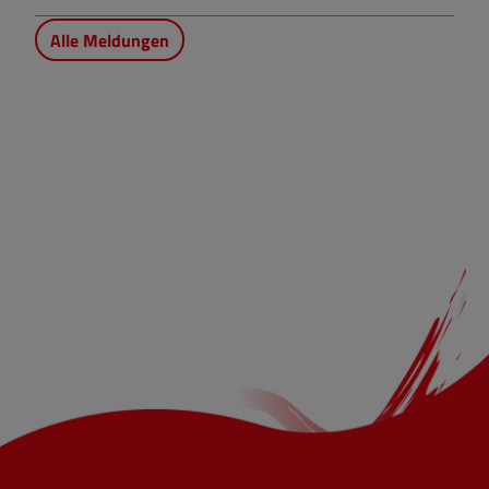
Alle Meldungen