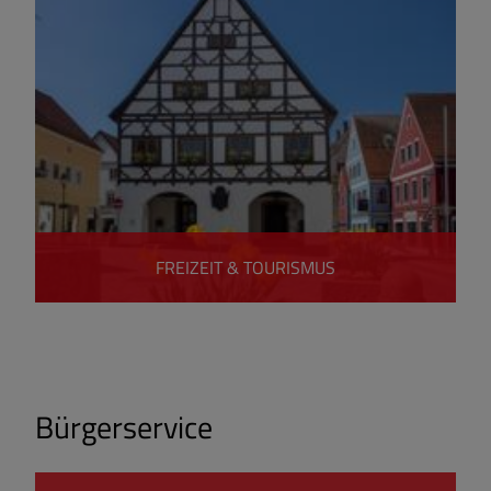
FREIZEIT & TOURISMUS
Bürgerservice