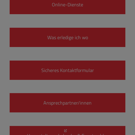
Online-Dienste
Was erledige ich wo
Sicheres Kontaktformular
Ansprechpartner/innen