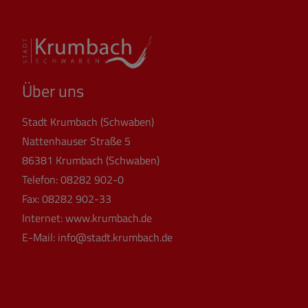
Über uns
Stadt Krumbach (Schwaben)
Nattenhauser Straße 5
86381 Krumbach (Schwaben)
Telefon:
08282 902-0
Fax:
08282 902-33
Internet:
www.krumbach.de
E-Mail:
info@stadt.krumbach.de