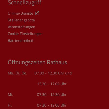
Schnellzugriff
Online-Dienste
Stellenangebote
Veranstaltungen
Cookie Einstellungen
Barrierefreiheit
Öffnungszeiten Rathaus
Mo., Di., Do. 07.30 - 12.30 Uhr und
13.30 - 17.00 Uhr
Mi. 07.30 - 12.30 Uhr
Fr. 07.30 - 12.00 Uhr