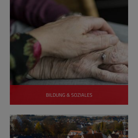
BILDUNG & SOZIALES
Georg Drexel