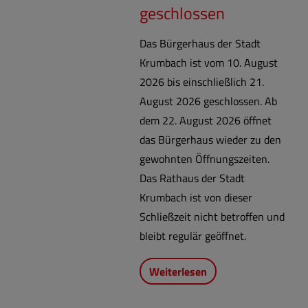
geschlossen
Das Bürgerhaus der Stadt
Krumbach ist vom 10. August
2026 bis einschließlich 21.
August 2026 geschlossen. Ab
dem 22. August 2026 öffnet
das Bürgerhaus wieder zu den
gewohnten Öffnungszeiten.
Das Rathaus der Stadt
Krumbach ist von dieser
Schließzeit nicht betroffen und
bleibt regulär geöffnet.
Weiterlesen