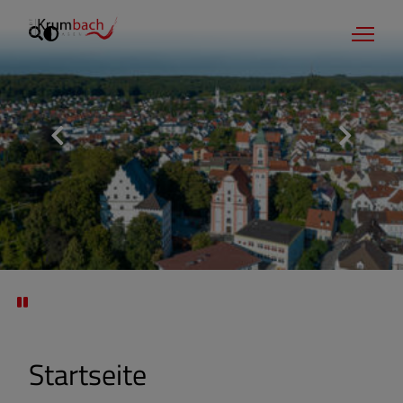
Startseite