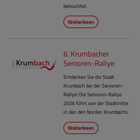
beleuchtet.
Weiterlesen
6. Krumbacher
Senioren-Rallye
Entdecken Sie die Stadt
Krumbach bei der Senioren-
Rallye! Die Senioren-Rallye
2026 führt von der Stadtmitte
in den den Norden Krumbachs.
Weiterlesen