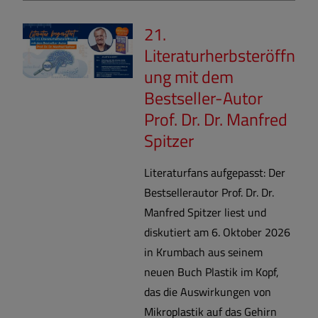
21.
Literaturherbsteröffn
ung mit dem
Bestseller-Autor
Prof. Dr. Dr. Manfred
Spitzer
Literaturfans aufgepasst: Der
Bestsellerautor Prof. Dr. Dr.
Manfred Spitzer liest und
diskutiert am 6. Oktober 2026
in Krumbach aus seinem
neuen Buch Plastik im Kopf,
das die Auswirkungen von
Mikroplastik auf das Gehirn