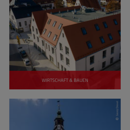
WIRTSCHAFT & BAUEN
Georg Drexel