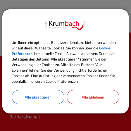
Um Ihnen ein optimales Benutzererlebnis zu bieten, verwenden
wir auf dieser Webseite Cookies. Sie können über die
Cookie
Präferenzen
Ihre aktuelle Cookie Auswahl anpassen. Durch das
Betätigen des Buttons "Alle akzeptieren" stimmen Sie der
Verwendung aller Cookies zu. Mithilfe des Buttons "Alle
Schnellzugriff
ablehnen" lehnen Sie der Verwendung nicht erforderlicher
Cookies ab. Eine Auflistung der verwendeten Cookies finden Sie
ebenfalls in unseren Cookie Präferenzen.
Online-Dienste
Stellenangebote
Alle akzeptieren
Alle ablehnen
Veranstaltungen
Cookie Einstellungen
Barrierefreiheit