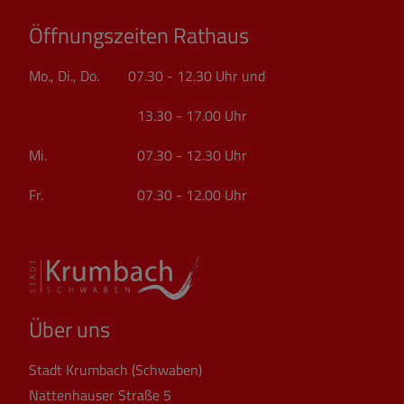
Öffnungszeiten Rathaus
Mo., Di., Do. 07.30 - 12.30 Uhr und
13.30 - 17.00 Uhr
Mi. 07.30 - 12.30 Uhr
Fr. 07.30 - 12.00 Uhr
Über uns
Stadt Krumbach (Schwaben)
Nattenhauser Straße 5