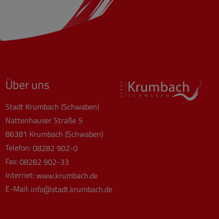
Über uns
Stadt Krumbach (Schwaben)
Nattenhauser Straße 5
86381 Krumbach (Schwaben)
Telefon:
08282 902-0
Fax:
08282 902-33
Internet:
www.krumbach.de
E-Mail:
info@stadt.krumbach.de