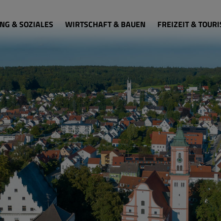
NG & SOZIALES
WIRTSCHAFT & BAUEN
FREIZEIT & TOUR