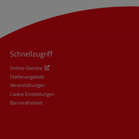
Schnellzugriff
Online-Dienste
Stellenangebote
Veranstaltungen
Cookie Einstellungen
Barrierefreiheit