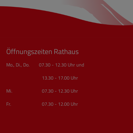
Öffnungszeiten Rathaus
Mo., Di., Do. 07.30 - 12.30 Uhr und
13.30 - 17.00 Uhr
Mi. 07.30 - 12.30 Uhr
Fr. 07.30 - 12.00 Uhr