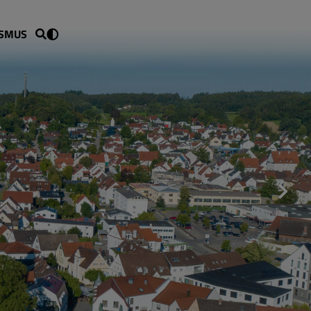
ISMUS