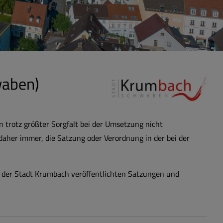
waben)
 trotz größter Sorgfalt bei der Umsetzung nicht
 daher immer, die Satzung oder Verordnung in der bei der
 der Stadt Krumbach veröffentlichten Satzungen und