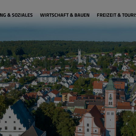
NG & SOZIALES
WIRTSCHAFT & BAUEN
FREIZEIT & TOUR