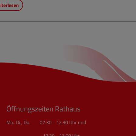
iterlesen
Öffnungszeiten Rathaus
Mo., Di., Do. 07.30 - 12.30 Uhr und
13.30 - 17.00 Uhr