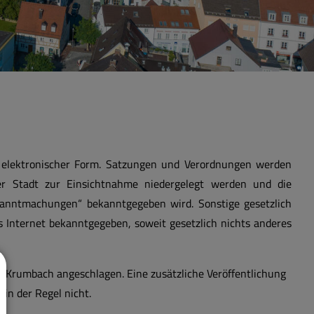
 elektronischer Form. Satzungen und Verordnungen werden
er Stadt zur Einsichtnahme niedergelegt werden und die
kanntmachungen“ bekanntgegeben wird. Sonstige gesetzlich
 Internet bekanntgegeben, soweit gesetzlich nichts anderes
 Krumbach angeschlagen. Eine zusätzliche Veröffentlichung
in der Regel nicht.