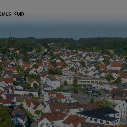
ISMUS