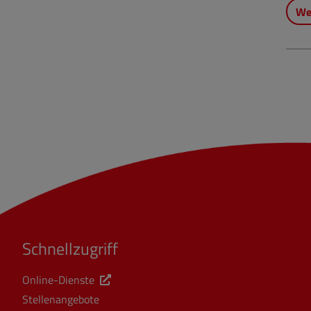
We
Schnellzugriff
Online-Dienste
Stellenangebote