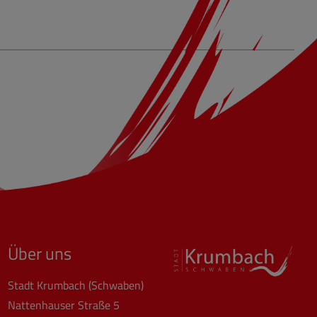
Über uns
Stadt Krumbach (Schwaben)
Nattenhauser Straße 5