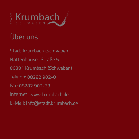
Über uns
Stadt Krumbach (Schwaben)
Nattenhauser Straße 5
86381 Krumbach (Schwaben)
Telefon:
08282 902-0
Fax:
08282 902-33
Internet:
www.krumbach.de
E-Mail:
info@stadt.krumbach.de