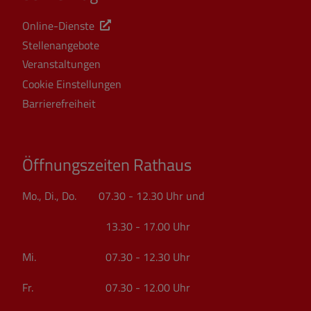
Online-Dienste
Stellenangebote
Veranstaltungen
Cookie Einstellungen
Barrierefreiheit
Öffnungszeiten Rathaus
Mo., Di., Do. 07.30 - 12.30 Uhr und
13.30 - 17.00 Uhr
Mi. 07.30 - 12.30 Uhr
Fr. 07.30 - 12.00 Uhr