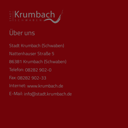
Über uns
Stadt Krumbach (Schwaben)
Nattenhauser Straße 5
86381 Krumbach (Schwaben)
Telefon:
08282 902-0
Fax:
08282 902-33
Internet:
www.krumbach.de
E-Mail:
info@stadt.krumbach.de