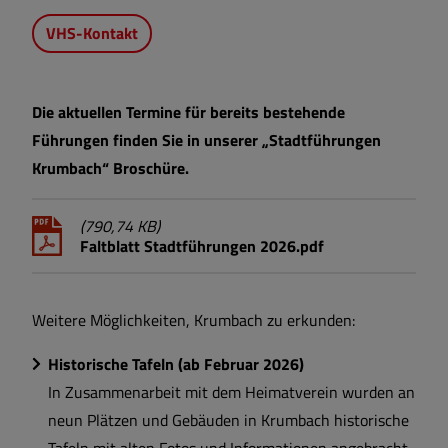
VHS-Kontakt
Die aktuellen Termine für bereits bestehende
Führungen finden Sie in unserer „Stadtführungen
Krumbach“ Broschüre.
(790,74 KB)
Faltblatt Stadtführungen 2026.pdf
Weitere Möglichkeiten, Krumbach zu erkunden:
Historische Tafeln (ab Februar 2026)
In Zusammenarbeit mit dem Heimatverein wurden an
neun Plätzen und Gebäuden in Krumbach historische