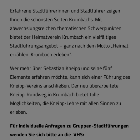
Geschichte und Wappen
Erfahrene Stadtführerinnen und Stadtführer zeigen
Ihnen die schönsten Seiten Krumbachs. Mit
Zahlen und Fakten
abwechslungsreichen thematischen Schwerpunkten
bietet der Heimatverein Krumbach ein vielfältiges
Stadtführungsangebot – ganz nach dem Motto „Heimat
erzählen. Krumbach erleben“.
Wer mehr über Sebastian Kneipp und seine fünf
Elemente erfahren möchte, kann sich einer Führung des
Kneipp-Vereins anschließen. Der neu überarbeitete
Kneipp-Rundweg in Krumbach bietet tolle
Möglichkeiten, die Kneipp-Lehre mit allen Sinnen zu
erleben.
Für individuelle Anfragen zu Gruppen-Stadtführungen
wenden Sie sich bitte an die VHS: