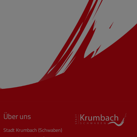
Über uns
Stadt Krumbach (Schwaben)