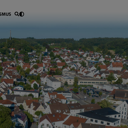
ISMUS