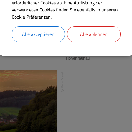
erforderlicher Cookies ab. Eine Auflistung der
verwendeten Cookies finden Sie ebenfalls in unseren
Cookie Präferenzen.
Alle akzeptieren
Alle ablehnen
Hohenraunau
Georg Drexel