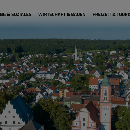
NG & SOZIALES
WIRTSCHAFT & BAUEN
FREIZEIT & TOUR