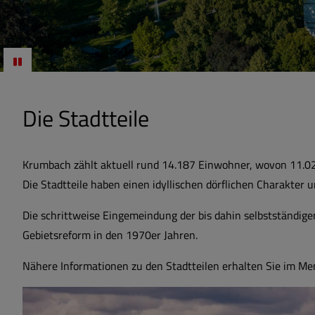
Die Stadtteile
Krumbach zählt aktuell rund 14.187 Einwohner, wovon 11.02
Die Stadtteile haben einen idyllischen dörflichen Charakter u
Die schrittweise Eingemeindung der bis dahin selbstständ
Gebietsreform in den 1970er Jahren.
Nähere Informationen zu den Stadtteilen erhalten Sie im Menü