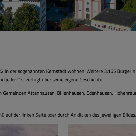
2 in der sogenannten Kernstadt wohnen. Weitere 3.165 Bürgerinn
nd jeder Ort verfügt über seine eigene Geschichte.
igen Gemeinden Attenhausen, Billenhausen, Edenhausen, Hohenra
 auf der linken Seite oder durch Anklicken des jeweiligen Bildes.