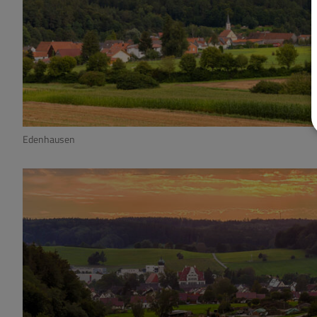
Edenhausen