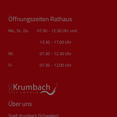
Öffnungszeiten Rathaus
Mo., Di., Do. 07.30 - 12.30 Uhr und
13.30 - 17.00 Uhr
Mi. 07.30 - 12.30 Uhr
Fr. 07.30 - 12.00 Uhr
Über uns
Stadt Krumbach (Schwaben)