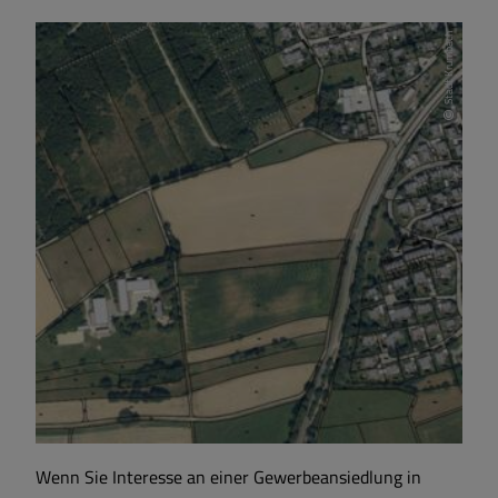
Stadt Krumbach
Wenn Sie Interesse an einer Gewerbeansiedlung in