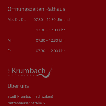
Öffnungszeiten Rathaus
Mo., Di., Do. 07.30 - 12.30 Uhr und
13.30 - 17.00 Uhr
Mi. 07.30 - 12.30 Uhr
Fr. 07.30 - 12.00 Uhr
Über uns
Stadt Krumbach (Schwaben)
Nattenhauser Straße 5