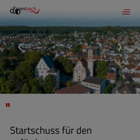
Startschuss für den