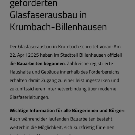
geförderten
Glasfaserausbau in
Krumbach-Billenhausen
Der Glasfaserausbau in Krumbach schreitet voran: Am
22. April 2025 haben im Stadtteil Billenhausen offiziell
die
Bauarbeiten begonnen
. Zahlreiche registrierte
Haushalte und Gebäude innerhalb des Förderbereichs
erhalten damit Zugang zu einer leistungsstarken und
zukunftssicheren Internetverbindung über moderne
Glasfaserleitungen.
Wichtige Information für alle Bürgerinnen und Bürger:
Auch während der laufenden Bauarbeiten besteht
weiterhin die Möglichkeit, sich kurzfristig für einen