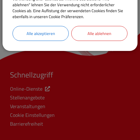
ablehnen" lehnen Sie der Verwendung nicht erforderlicher
Cookies ab. Eine Auflistung der verwendeten Cookies finden Sie
ebenfalls in unseren Cookie Präferenzen.
Alle akzeptieren
Alle ablehnen
Schnellzugriff
Online-Dienste
Stellenangebote
Veranstaltungen
Cookie Einstellungen
Barrierefreiheit