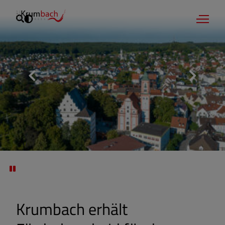
Krumbach erhält